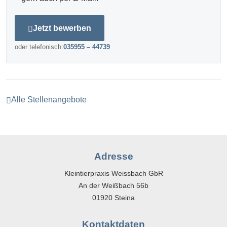
Jetzt bewerben
oder telefonisch:
035955 – 44739
Alle Stellenangebote
Adresse
Kleintierpraxis Weissbach GbR
An der Weißbach 56b
01920 Steina
Kontaktdaten